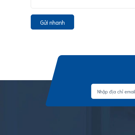
Gửi nhanh