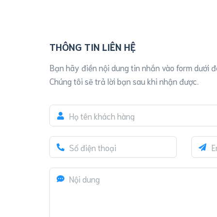
THÔNG TIN LIÊN HỆ
Bạn hãy điền nội dung tin nhắn vào form dưới đ
Chúng tôi sẽ trả lời bạn sau khi nhận được.