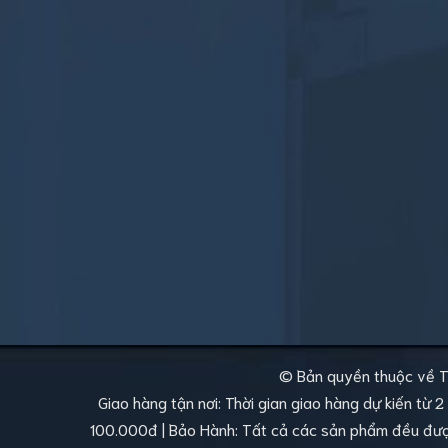
© Bản quyền thuộc về T
Giao hàng tận nơi: Thời gian giao hàng dự kiến từ 
100.000đ | Bảo Hành: Tất cả các sản phẩm đều được 